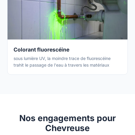
Colorant fluorescéine
sous lumière UV, la moindre trace de fluorescéine
trahit le passage de l'eau à travers les matériaux
Nos engagements pour
Chevreuse