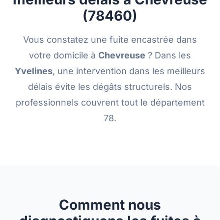
(78460)
Vous constatez une fuite encastrée dans
votre domicile à
Chevreuse
? Dans les
Yvelines
, une intervention dans les meilleurs
délais évite les dégâts structurels. Nos
professionnels couvrent tout le département
78.
Comment nous