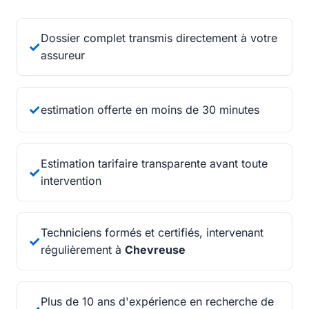
Dossier complet transmis directement à votre
✓
assureur
✓
estimation offerte en moins de 30 minutes
Estimation tarifaire transparente avant toute
✓
intervention
Techniciens formés et certifiés, intervenant
✓
régulièrement à
Chevreuse
Plus de 10 ans d'expérience en recherche de