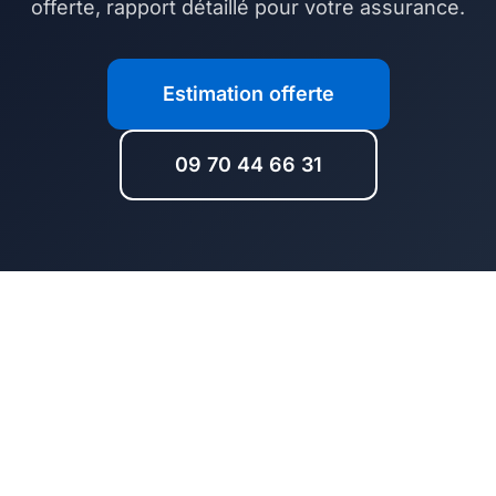
offerte, rapport détaillé pour votre assurance.
Estimation offerte
09 70 44 66 31