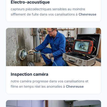
Électro-acoustique
capteurs piézoélectriques sensibles au moindre
sifflement de fuite dans vos canalisations à
Chevreuse
Inspection caméra
notre caméra progresse dans vos canalisations et
filme en temps réel les anomalies à
Chevreuse