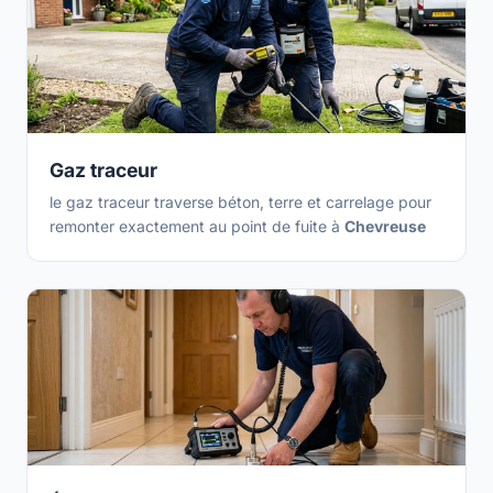
Gaz traceur
le gaz traceur traverse béton, terre et carrelage pour
remonter exactement au point de fuite à
Chevreuse