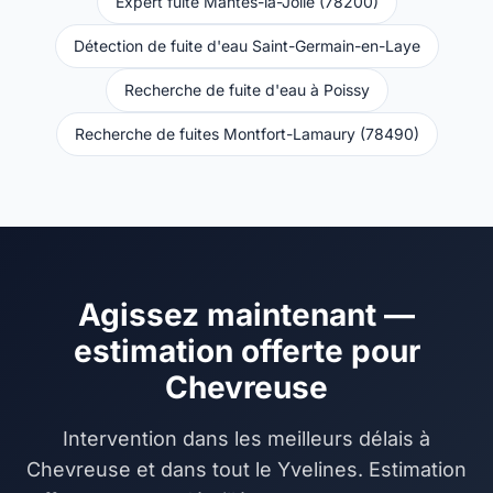
Expert fuite Mantes-la-Jolie (78200)
Détection de fuite d'eau Saint-Germain-en-Laye
Recherche de fuite d'eau à Poissy
Recherche de fuites Montfort-Lamaury (78490)
Agissez maintenant —
estimation offerte pour
Chevreuse
Intervention dans les meilleurs délais à
Chevreuse et dans tout le Yvelines. Estimation