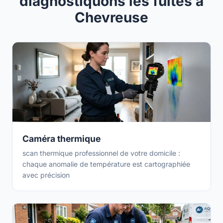
diagnostiquons les fuites à
Chevreuse
Caméra thermique
scan thermique professionnel de votre domicile :
chaque anomalie de température est cartographiée
avec précision