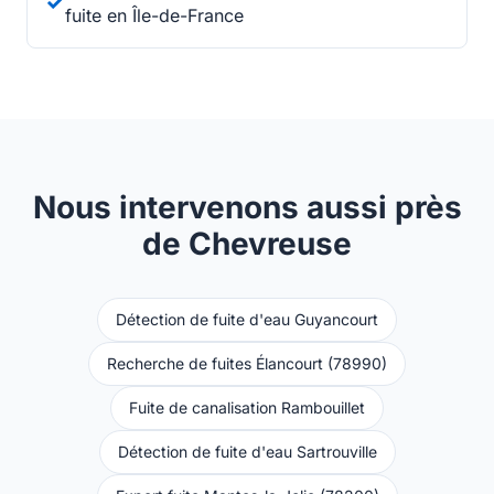
✓
fuite en Île-de-France
Nous intervenons aussi près
de Chevreuse
Détection de fuite d'eau Guyancourt
Recherche de fuites Élancourt (78990)
Fuite de canalisation Rambouillet
Détection de fuite d'eau Sartrouville