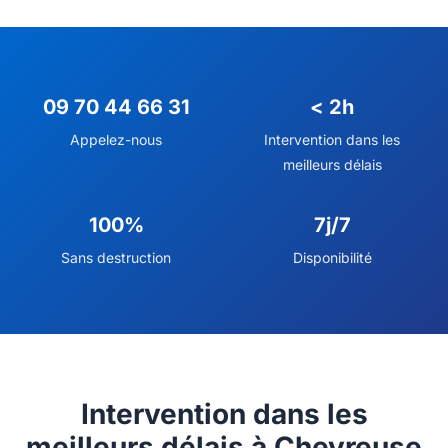
09 70 44 66 31
< 2h
Appelez-nous
Intervention dans les
meilleurs délais
100%
7j/7
Sans destruction
Disponibilité
Intervention dans les
meilleurs délais à Chevreuse