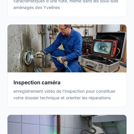
caractéristiques d'une fuite, même dans les sous-sols
aménagés des Yvelines
Inspection caméra
enregistrement vidéo de l'inspection pour constituer
votre dossier technique et orienter les réparations