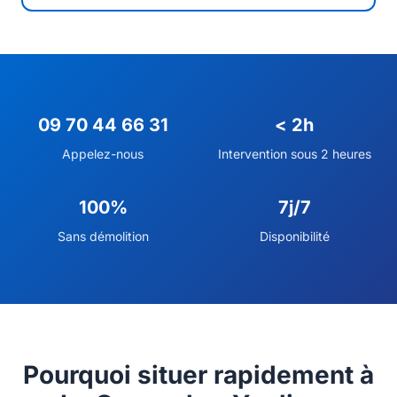
09 70 44 66 31
< 2h
Appelez-nous
Intervention sous 2 heures
100%
7j/7
Sans démolition
Disponibilité
Pourquoi situer rapidement à