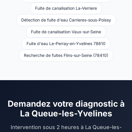
Fuite de canalisation La-Verriere
Détection de fuite d'eau Carrieres-sous-Poissy
Fuite de canalisation Vaux-sur-Seine
Fuite d'eau Le-Perray-en-Yvelines 78610
Recherche de fuites Flins-sur-Seine (78410)
Demandez votre diagnostic à
La Queue-les-Yvelines
Intervention sous 2 heures à La Queue-les-