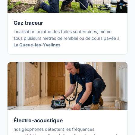
Gaz traceur
localisation pointue des fuites souterraines, même
sous plusieurs mètres de remblai ou de cours pavée à
La Queue-les-Yvelines
Électro-acoustique
nos géophones détectent les fréquences