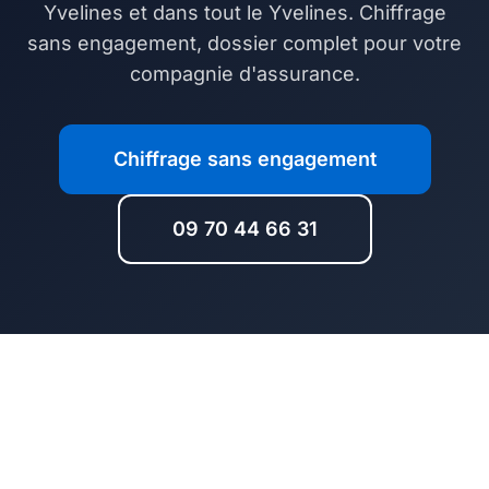
Yvelines et dans tout le Yvelines. Chiffrage
sans engagement, dossier complet pour votre
compagnie d'assurance.
Chiffrage sans engagement
09 70 44 66 31