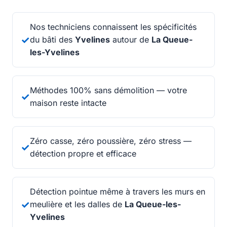
Nos techniciens connaissent les spécificités
✓
du bâti des
Yvelines
autour de
La Queue-
les-
Yvelines
Méthodes 100% sans démolition — votre
✓
maison reste intacte
Zéro casse, zéro poussière, zéro stress —
✓
détection propre et efficace
Détection pointue même à travers les murs en
✓
meulière et les dalles de
La Queue-les-
Yvelines