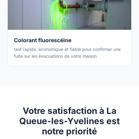
Colorant fluorescéine
test rapide, économique et fiable pour confirmer une
fuite sur les évacuations de votre maison
Votre satisfaction à La
Queue-les-Yvelines est
notre priorité