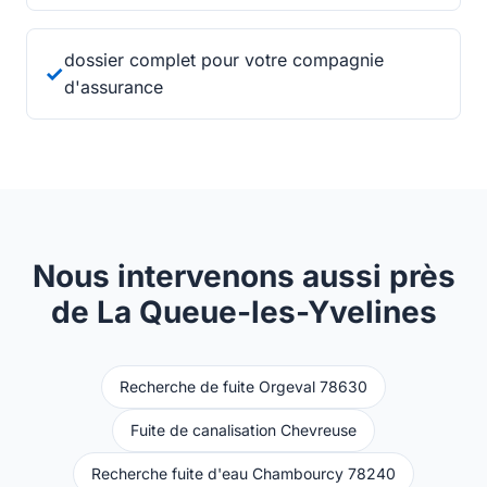
dossier complet pour votre compagnie
✓
d'assurance
Nous intervenons aussi près
de La Queue-les-Yvelines
Recherche de fuite Orgeval 78630
Fuite de canalisation Chevreuse
Recherche fuite d'eau Chambourcy 78240