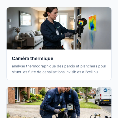
Caméra thermique
analyse thermographique des parois et planchers pour
situer les fuite de canalisations invisibles à l'œil nu