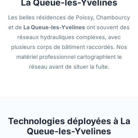
La Queue-les-Yvelines
Les belles résidences de Poissy, Chambourcy
et de
La Queue-les-
Yvelines
ont souvent des
réseaux hydrauliques complexes, avec
plusieurs corps de bâtiment raccordés. Nos
matériel professionnel cartographient le
réseau avant de situer la fuite.
Technologies déployées à La
Queue-les-Yvelines