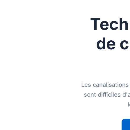
Techn
de c
Les canalisations
sont difficiles d