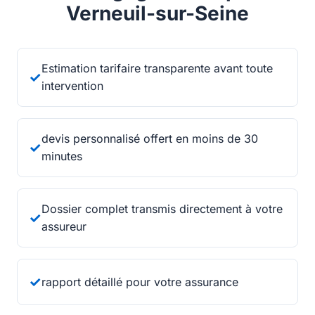
Verneuil-sur-Seine
Estimation tarifaire transparente avant toute
✓
intervention
devis personnalisé offert en moins de 30
✓
minutes
Dossier complet transmis directement à votre
✓
assureur
✓
rapport détaillé pour votre assurance