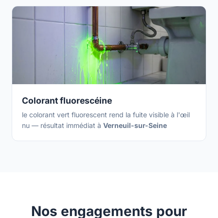
Colorant fluorescéine
le colorant vert fluorescent rend la fuite visible à l'œil
nu — résultat immédiat à
Verneuil-sur-Seine
Nos engagements pour