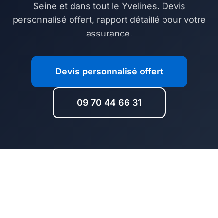
Seine et dans tout le Yvelines. Devis
personnalisé offert, rapport détaillé pour votre
assurance.
Devis personnalisé offert
09 70 44 66 31