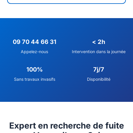
09 70 44 66 31
< 2h
Appelez-nous
Intervention dans la journée
100%
7j/7
Sans travaux invasifs
Disponibilité
Expert en recherche de fuite