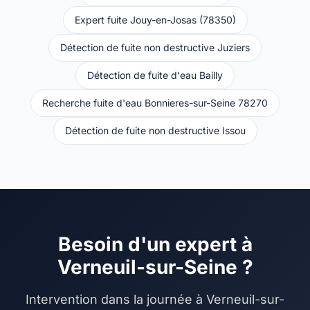
Expert fuite Jouy-en-Josas (78350)
Détection de fuite non destructive Juziers
Détection de fuite d'eau Bailly
Recherche fuite d'eau Bonnieres-sur-Seine 78270
Détection de fuite non destructive Issou
Besoin d'un expert à
Verneuil-sur-Seine ?
Intervention dans la journée à Verneuil-sur-