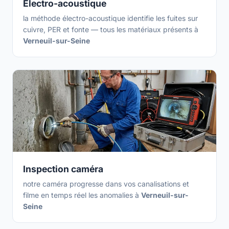
Électro-acoustique
la méthode électro-acoustique identifie les fuites sur
cuivre, PER et fonte — tous les matériaux présents à
Verneuil-sur-Seine
Inspection caméra
notre caméra progresse dans vos canalisations et
filme en temps réel les anomalies à
Verneuil-sur-
Seine