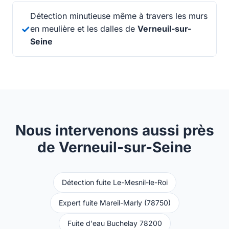
Détection minutieuse même à travers les murs
✓
en meulière et les dalles de
Verneuil-sur-
Seine
Nous intervenons aussi près
de Verneuil-sur-Seine
Détection fuite Le-Mesnil-le-Roi
Expert fuite Mareil-Marly (78750)
Fuite d'eau Buchelay 78200