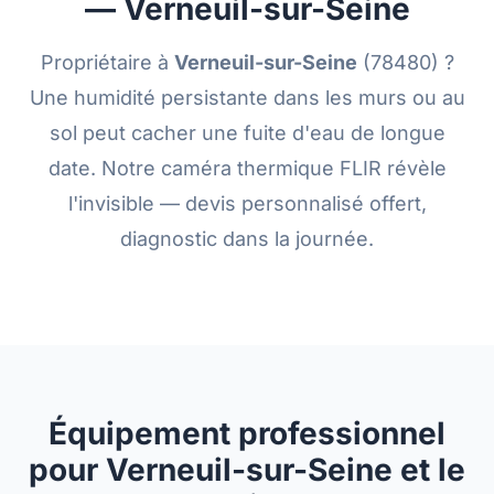
— Verneuil-sur-Seine
Propriétaire à
Verneuil-sur-Seine
(78480) ?
Une humidité persistante dans les murs ou au
sol peut cacher une fuite d'eau de longue
date. Notre caméra thermique FLIR révèle
l'invisible — devis personnalisé offert,
diagnostic dans la journée.
Équipement professionnel
pour Verneuil-sur-Seine et le