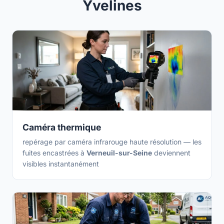
Yvelines
Caméra thermique
repérage par caméra infrarouge haute résolution — les
fuites encastrées à
Verneuil-sur-Seine
deviennent
visibles instantanément