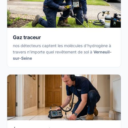
Gaz traceur
nos détecteurs captent les molécules d'hydrogène à
travers n'importe quel revêtement de sol à
Verneuil-
sur-Seine