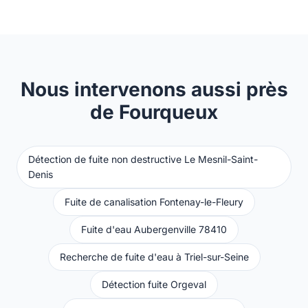
Nous intervenons aussi près
de Fourqueux
Détection de fuite non destructive Le Mesnil-Saint-
Denis
Fuite de canalisation Fontenay-le-Fleury
Fuite d'eau Aubergenville 78410
Recherche de fuite d'eau à Triel-sur-Seine
Détection fuite Orgeval