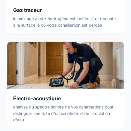
Gaz traceur
le mélange azote-hydrogène est inoffensif et remonte
à la surface là où votre canalisation est percée
Électro-acoustique
analyse du spectre sonore de vos canalisations pour
distinguer une fuite d'un simple bruit de circulation
d'eau