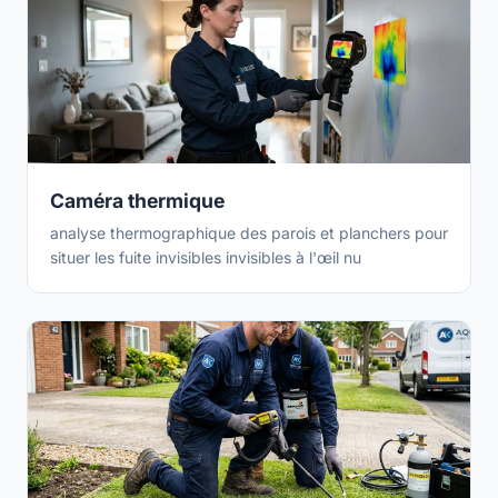
Caméra thermique
analyse thermographique des parois et planchers pour
situer les fuite invisibles invisibles à l'œil nu