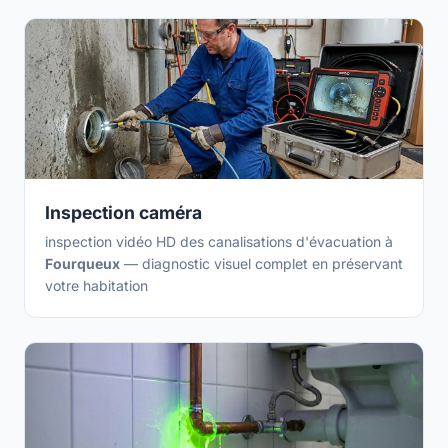
Inspection caméra
inspection vidéo HD des canalisations d'évacuation à
Fourqueux
— diagnostic visuel complet en préservant
votre habitation