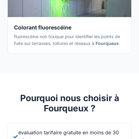
Colorant fluorescéine
fluorescéine non toxique pour identifier les points de
fuite sur terrasses, toitures et réseaux à
Fourqueux
Pourquoi nous choisir à
Fourqueux ?
évaluation tarifaire gratuite en moins de 30
✓