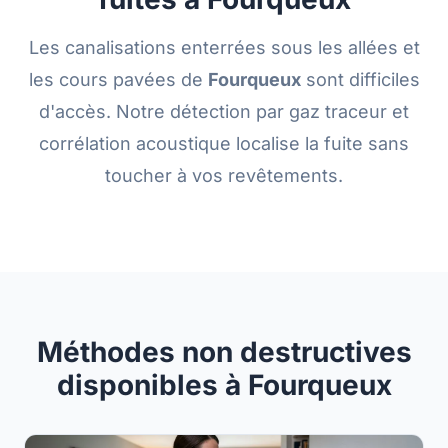
Les canalisations enterrées sous les allées et
les cours pavées de
Fourqueux
sont difficiles
d'accès. Notre détection par gaz traceur et
corrélation acoustique localise la fuite sans
toucher à vos revêtements.
Méthodes non destructives
disponibles à Fourqueux