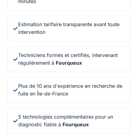
minutes
Estimation tarifaire transparente avant toute
✓
intervention
Techniciens formés et certifiés, intervenant
✓
régulièrement à
Fourqueux
Plus de 10 ans d'expérience en recherche de
✓
fuite en Île-de-France
5 technologies complémentaires pour un
✓
diagnostic fiable à
Fourqueux