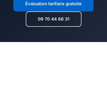
Évaluation tarifaire gratuite
09 70 44 66 31