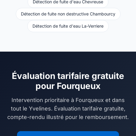
Détection de fuite d'eau Chevreuse
Détection de fuite non destructive Chambourcy
Détection de fuite d'eau La-Verriere
Évaluation tarifaire gratuite
pour Fourqueux
Intervention prioritaire à Fourqueux et dans
tout le Yvelines. Évaluation tarifaire gratuite,
compte-rendu illustré pour le remboursement.