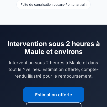
Fuite de canalisation Jouars-Pontchartrain
Intervention sous 2 heures à
Maule et environs
Intervention sous 2 heures à Maule et dans
tout le Yvelines. Estimation offerte, compte-
rendu illustré pour le remboursement.
Estimation offerte