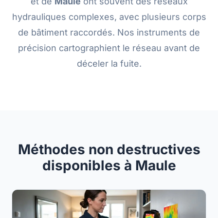
et de
Maule
ont souvent des réseaux
hydrauliques complexes, avec plusieurs corps
de bâtiment raccordés. Nos instruments de
précision cartographient le réseau avant de
déceler la fuite.
Méthodes non destructives
disponibles à Maule