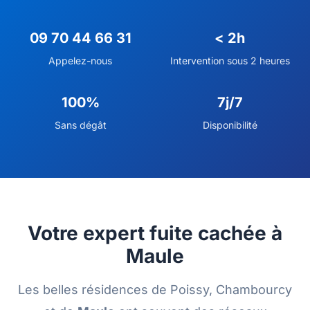
09 70 44 66 31
< 2h
Appelez-nous
Intervention sous 2 heures
100%
7j/7
Sans dégât
Disponibilité
Votre expert fuite cachée à
Maule
Les belles résidences de Poissy, Chambourcy