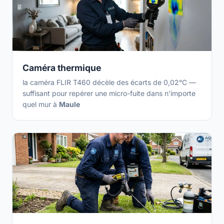
Caméra thermique
la caméra FLIR T460 décèle des écarts de 0,02°C —
suffisant pour repérer une micro-fuite dans n'importe
quel mur à
Maule