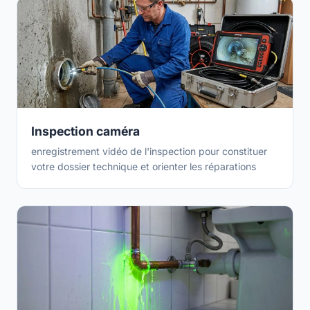
Inspection caméra
enregistrement vidéo de l'inspection pour constituer
votre dossier technique et orienter les réparations