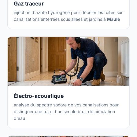
Gaz traceur
injection d'azote hydrogéné pour déceler les fuites sur
canalisations enterrées sous allées et jardins à
Maule
Électro-acoustique
analyse du spectre sonore de vos canalisations pour
distinguer une fuite d'un simple bruit de circulation
d'eau