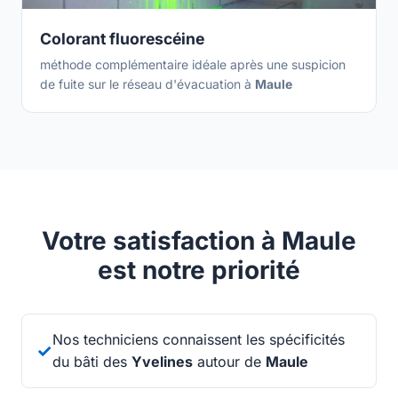
Colorant fluorescéine
méthode complémentaire idéale après une suspicion
de fuite sur le réseau d'évacuation à
Maule
Votre satisfaction à Maule
est notre priorité
Nos techniciens connaissent les spécificités
✓
du bâti des
Yvelines
autour de
Maule