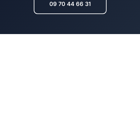
09 70 44 66 31