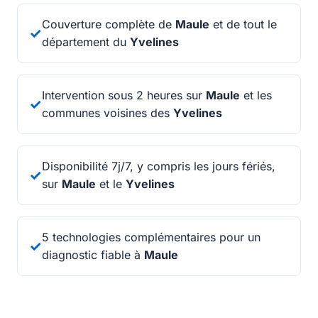
Couverture complète de
Maule
et de tout le
✓
département du
Yvelines
Intervention sous 2 heures sur
Maule
et les
✓
communes voisines des
Yvelines
Disponibilité 7j/7, y compris les jours fériés,
✓
sur
Maule
et le
Yvelines
5 technologies complémentaires pour un
✓
diagnostic fiable à
Maule