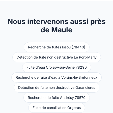
Nous intervenons aussi près
de Maule
Recherche de fuites Issou (78440)
Détection de fuite non destructive Le Port-Marly
Fuite d'eau Croissy-sur-Seine 78290
Recherche de fuite d'eau à Voisins-le-Bretonneux
Détection de fuite non destructive Garancieres
Recherche de fuite Andrésy 78570
Fuite de canalisation Orgerus