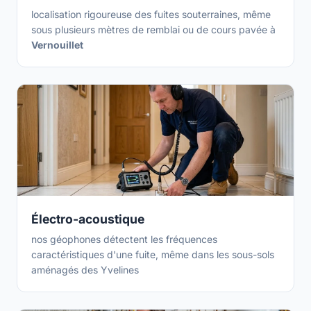
localisation rigoureuse des fuites souterraines, même
sous plusieurs mètres de remblai ou de cours pavée à
Vernouillet
Électro-acoustique
nos géophones détectent les fréquences
caractéristiques d'une fuite, même dans les sous-sols
aménagés des Yvelines