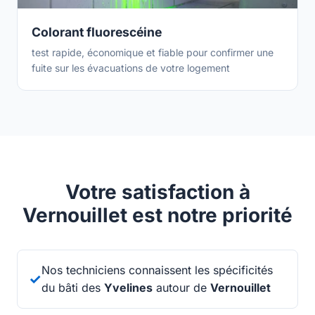
Colorant fluorescéine
test rapide, économique et fiable pour confirmer une
fuite sur les évacuations de votre logement
Votre satisfaction à
Vernouillet est notre priorité
Nos techniciens connaissent les spécificités
✓
du bâti des
Yvelines
autour de
Vernouillet