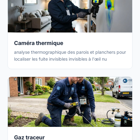
Caméra thermique
analyse thermographique des parois et planchers pour
localiser les fuite invisibles invisibles à l'œil nu
Gaz traceur