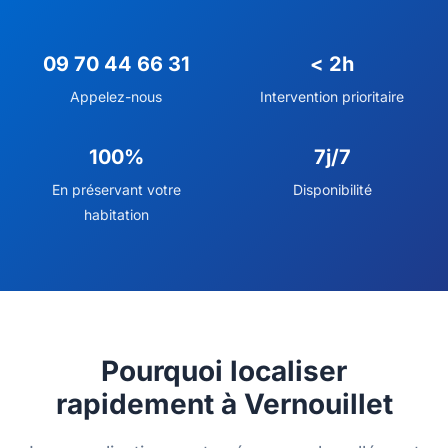
09 70 44 66 31
< 2h
Appelez-nous
Intervention prioritaire
100%
7j/7
En préservant votre
Disponibilité
habitation
Pourquoi localiser
rapidement à Vernouillet