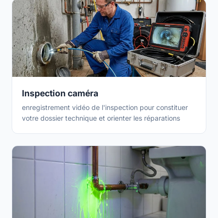
Inspection caméra
enregistrement vidéo de l'inspection pour constituer
votre dossier technique et orienter les réparations