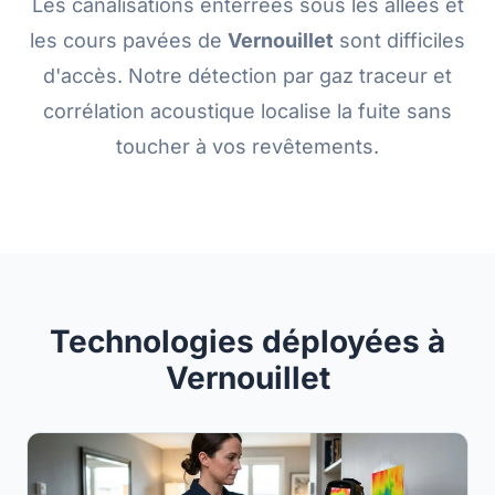
Les canalisations enterrées sous les allées et
les cours pavées de
Vernouillet
sont difficiles
d'accès. Notre détection par gaz traceur et
corrélation acoustique localise la fuite sans
toucher à vos revêtements.
Technologies déployées à
Vernouillet