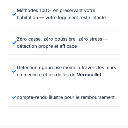
Méthodes 100% en préservant votre
✓
habitation — votre logement reste intacte
Zéro casse, zéro poussière, zéro stress —
✓
détection propre et efficace
Détection rigoureuse même à travers les murs
✓
en meulière et les dalles de
Vernouillet
✓
compte-rendu illustré pour le remboursement