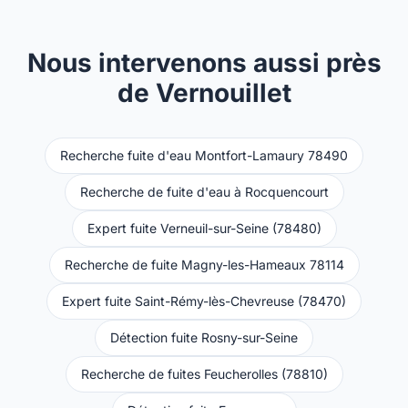
Nous intervenons aussi près
de Vernouillet
Recherche fuite d'eau Montfort-Lamaury 78490
Recherche de fuite d'eau à Rocquencourt
Expert fuite Verneuil-sur-Seine (78480)
Recherche de fuite Magny-les-Hameaux 78114
Expert fuite Saint-Rémy-lès-Chevreuse (78470)
Détection fuite Rosny-sur-Seine
Recherche de fuites Feucherolles (78810)